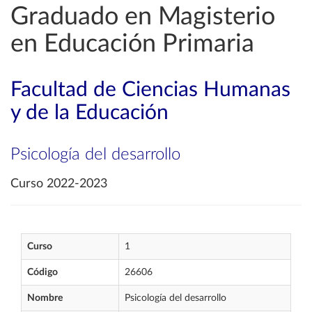
Graduado en Magisterio
en Educación Primaria
Facultad de Ciencias Humanas
y de la Educación
Psicología del desarrollo
Curso 2022-2023
Curso
1
Código
26606
Nombre
Psicología del desarrollo