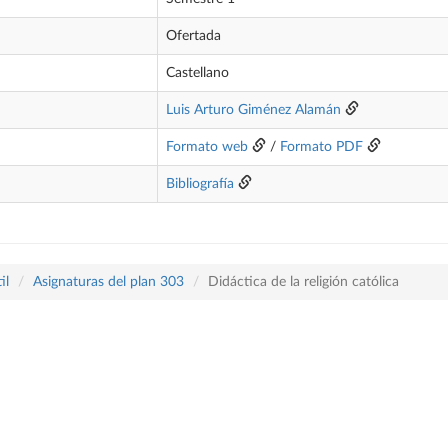
Ofertada
Castellano
Luis Arturo Giménez Alamán
Formato web
/
Formato PDF
Bibliografía
il
Asignaturas del plan 303
Didáctica de la religión católica