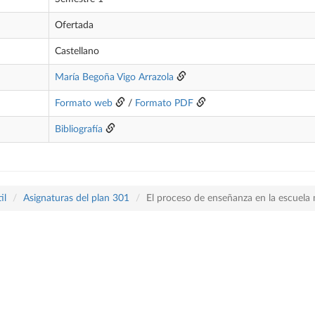
Ofertada
Castellano
María Begoña Vigo Arrazola
Formato web
/
Formato PDF
Bibliografía
il
Asignaturas del plan 301
El proceso de enseñanza en la escuela