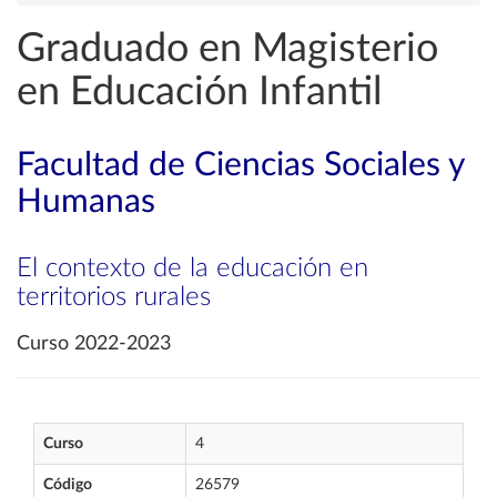
Graduado en Magisterio
en Educación Infantil
Facultad de Ciencias Sociales y
Humanas
El contexto de la educación en
territorios rurales
Curso 2022-2023
Curso
4
Código
26579