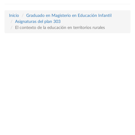
Inicio
Graduado en Magisterio en Educación Infantil
Asignaturas del plan 303
El contexto de la educación en territorios rurales