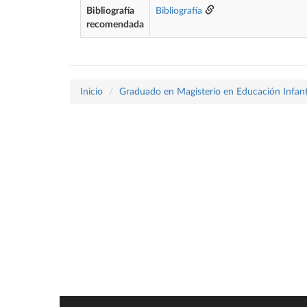
Bibliografía
Bibliografía
recomendada
Inicio
Graduado en Magisterio en Educación Infant