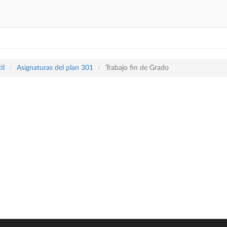
il
Asignaturas del plan 301
Trabajo fin de Grado