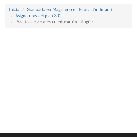
Inicio
Graduado en Magisterio en Educación Infantil
Asignaturas del plan 302
Prácticas escolares en educación bilingüe