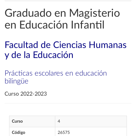
Graduado en Magisterio
en Educación Infantil
Facultad de Ciencias Humanas
y de la Educación
Prácticas escolares en educación
bilingüe
Curso 2022-2023
Curso
4
Código
26575