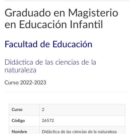
Graduado en Magisterio
en Educación Infantil
Facultad de Educación
Didáctica de las ciencias de la
naturaleza
Curso 2022-2023
Curso
2
Código
26572
Nombre
Didáctica de las ciencias de la naturaleza