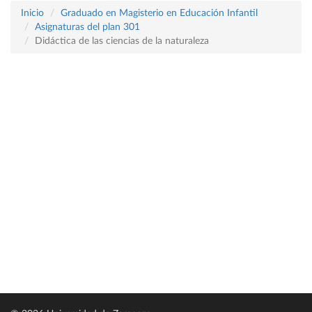
Inicio
Graduado en Magisterio en Educación Infantil
Asignaturas del plan 301
Didáctica de las ciencias de la naturaleza