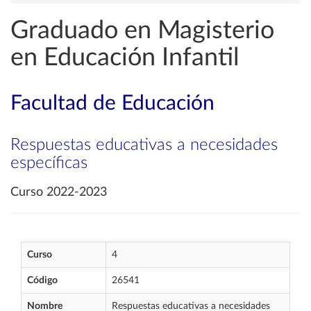
Graduado en Magisterio
en Educación Infantil
Facultad de Educación
Respuestas educativas a necesidades
específicas
Curso 2022-2023
Curso
4
Código
26541
Nombre
Respuestas educativas a necesidades