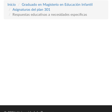
Inicio
Graduado en Magisterio en Educación Infantil
Asignaturas del plan 301
Respuestas educativas a necesidades específicas