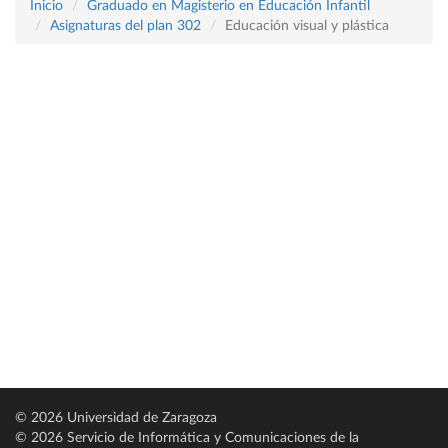
Inicio
Graduado en Magisterio en Educación Infantil
Asignaturas del plan 302
Educación visual y plástica
© 2026 Universidad de Zaragoza
© 2026 Servicio de Informática y Comunicaciones de la