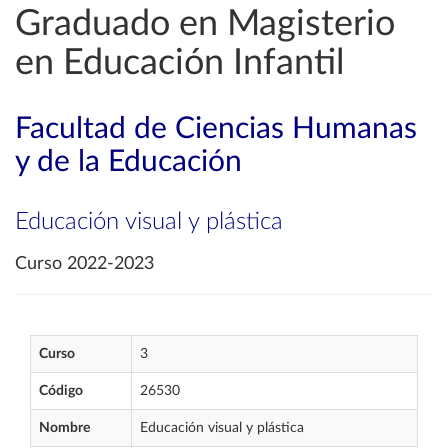
Graduado en Magisterio
en Educación Infantil
Facultad de Ciencias Humanas
y de la Educación
Educación visual y plástica
Curso 2022-2023
Curso
3
Código
26530
Nombre
Educación visual y plástica