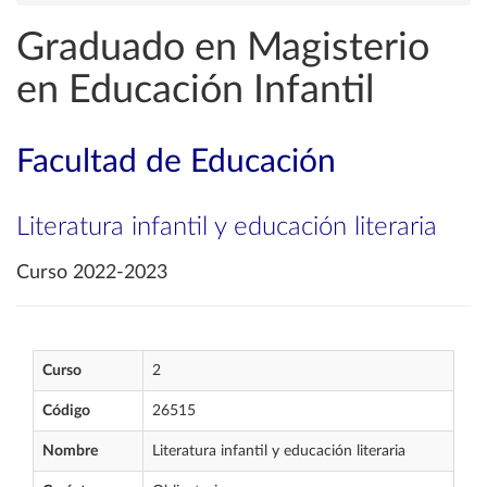
Graduado en Magisterio
en Educación Infantil
Facultad de Educación
Literatura infantil y educación literaria
Curso 2022-2023
Curso
2
Código
26515
Nombre
Literatura infantil y educación literaria