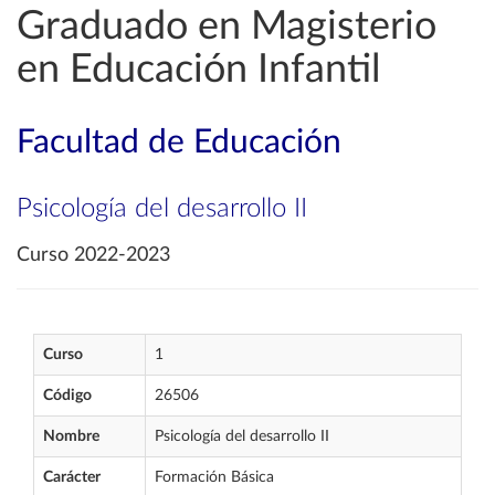
Graduado en Magisterio
en Educación Infantil
Facultad de Educación
Psicología del desarrollo II
Curso 2022-2023
Curso
1
Código
26506
Nombre
Psicología del desarrollo II
Carácter
Formación Básica