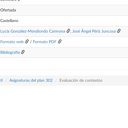
Ofertada
Castellano
Lucía González-Mendiondo Carmona
,
José Ángel Périz Juncosa
Formato web
/
Formato PDF
Bibliografía
il
Asignaturas del plan 302
Evaluación de contextos