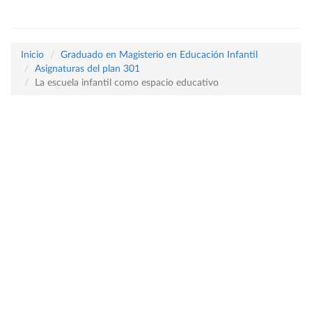
Inicio
Graduado en Magisterio en Educación Infantil
Asignaturas del plan 301
La escuela infantil como espacio educativo