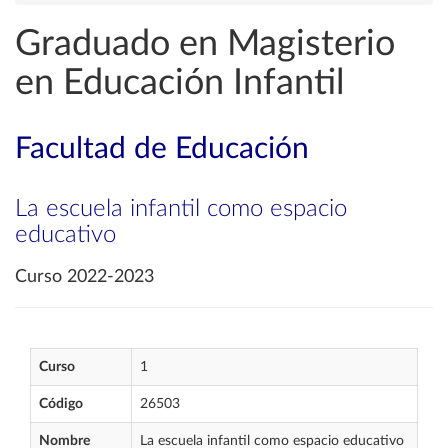
Graduado en Magisterio
en Educación Infantil
Facultad de Educación
La escuela infantil como espacio
educativo
Curso 2022-2023
Curso
1
Código
26503
Nombre
La escuela infantil como espacio educativo