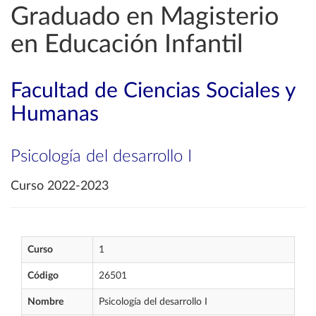
Graduado en Magisterio
en Educación Infantil
Facultad de Ciencias Sociales y
Humanas
Psicología del desarrollo I
Curso 2022-2023
Curso
1
Código
26501
Nombre
Psicología del desarrollo I