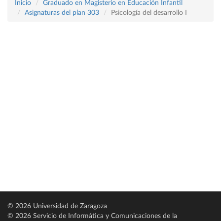
Inicio
Graduado en Magisterio en Educación Infantil
Asignaturas del plan 303
Psicología del desarrollo I
© 2026 Universidad de Zaragoza
© 2026 Servicio de Informática y Comunicaciones de la