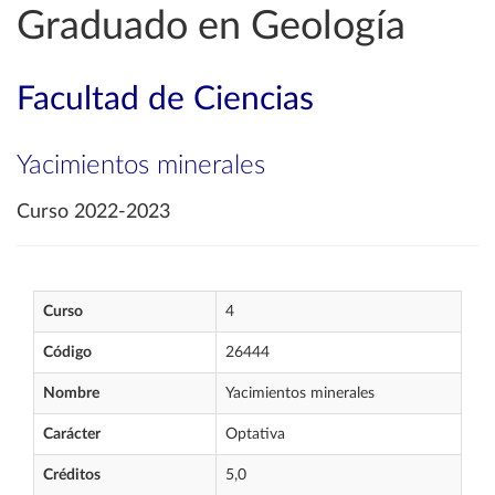
Graduado en Geología
Facultad de Ciencias
Yacimientos minerales
Curso 2022-2023
Curso
4
Código
26444
Nombre
Yacimientos minerales
Carácter
Optativa
Créditos
5,0