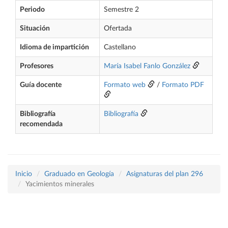
Periodo
Semestre 2
Situación
Ofertada
Idioma de impartición
Castellano
Profesores
María Isabel Fanlo González
Guía docente
Formato web
/
Formato PDF
Bibliografía
Bibliografía
recomendada
Inicio
Graduado en Geología
Asignaturas del plan 296
Yacimientos minerales