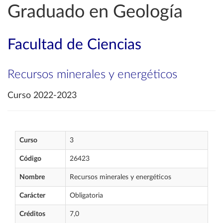
Graduado en Geología
Facultad de Ciencias
Recursos minerales y energéticos
Curso 2022-2023
Curso
3
Código
26423
Nombre
Recursos minerales y energéticos
Carácter
Obligatoria
Créditos
7,0