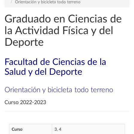
Orientación y bicicleta todo terreno
Graduado en Ciencias de
la Actividad Física y del
Deporte
Facultad de Ciencias de la
Salud y del Deporte
Orientación y bicicleta todo terreno
Curso 2022-2023
Curso
3, 4