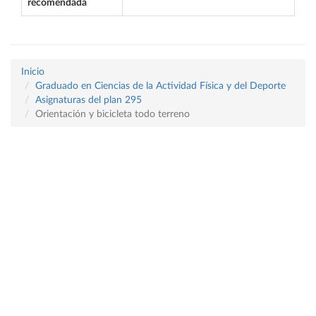
recomendada
Inicio
Graduado en Ciencias de la Actividad Física y del Deporte
Asignaturas del plan 295
Orientación y bicicleta todo terreno