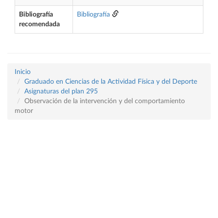
Bibliografía
Bibliografía
recomendada
Inicio
Graduado en Ciencias de la Actividad Física y del Deporte
Asignaturas del plan 295
Observación de la intervención y del comportamiento
motor