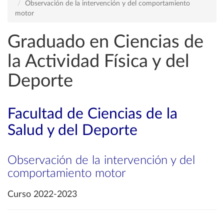
Observación de la intervención y del comportamiento
motor
Graduado en Ciencias de
la Actividad Física y del
Deporte
Facultad de Ciencias de la
Salud y del Deporte
Observación de la intervención y del
comportamiento motor
Curso 2022-2023