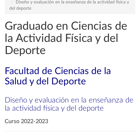
Diseño y evaluación en la enseñanza de la actividad física y
del deporte
Graduado en Ciencias de
la Actividad Física y del
Deporte
Facultad de Ciencias de la
Salud y del Deporte
Diseño y evaluación en la enseñanza de
la actividad física y del deporte
Curso 2022-2023