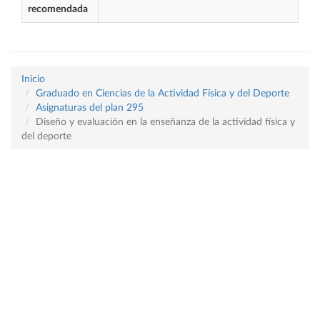
recomendada
Inicio
Graduado en Ciencias de la Actividad Física y del Deporte
Asignaturas del plan 295
Diseño y evaluación en la enseñanza de la actividad física y
del deporte