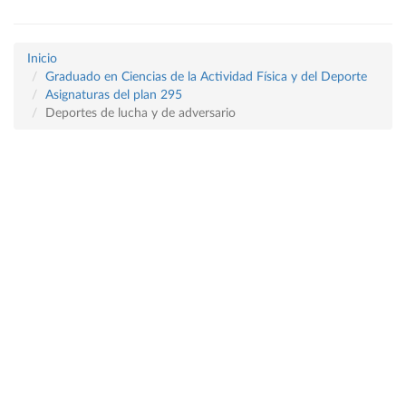
Inicio
Graduado en Ciencias de la Actividad Física y del Deporte
Asignaturas del plan 295
Deportes de lucha y de adversario