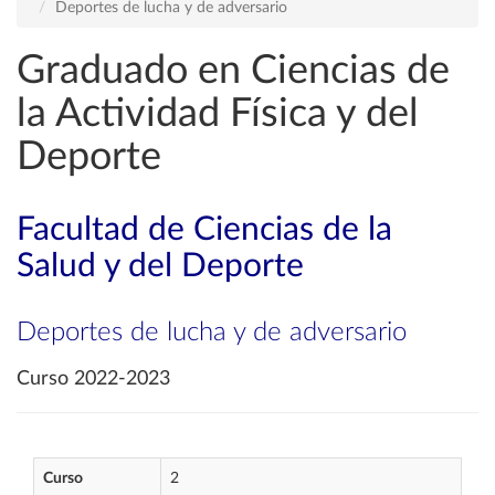
Deportes de lucha y de adversario
Graduado en Ciencias de
la Actividad Física y del
Deporte
Facultad de Ciencias de la
Salud y del Deporte
Deportes de lucha y de adversario
Curso 2022-2023
Curso
2