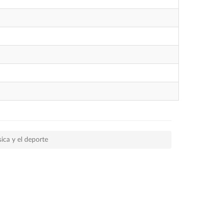
sica y el deporte