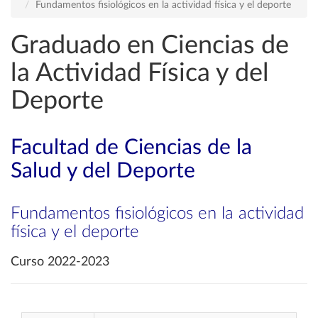
Fundamentos fisiológicos en la actividad física y el deporte
Graduado en Ciencias de
la Actividad Física y del
Deporte
Facultad de Ciencias de la
Salud y del Deporte
Fundamentos fisiológicos en la actividad
física y el deporte
Curso 2022-2023