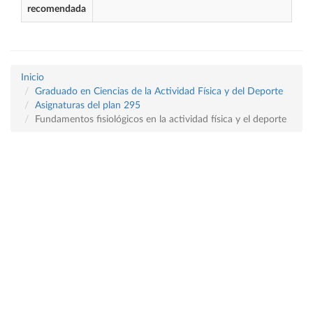
recomendada
Inicio
Graduado en Ciencias de la Actividad Física y del Deporte
Asignaturas del plan 295
Fundamentos fisiológicos en la actividad física y el deporte