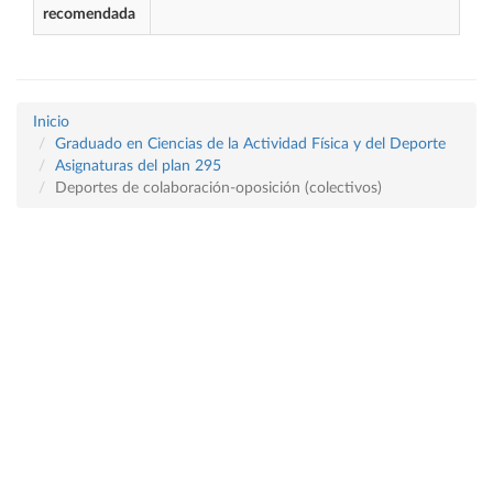
recomendada
Inicio
Graduado en Ciencias de la Actividad Física y del Deporte
Asignaturas del plan 295
Deportes de colaboración-oposición (colectivos)