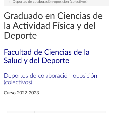
Deportes de colaboración-oposición (colectivos)
Graduado en Ciencias de
la Actividad Física y del
Deporte
Facultad de Ciencias de la
Salud y del Deporte
Deportes de colaboración-oposición
(colectivos)
Curso 2022-2023