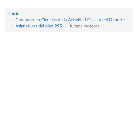
Inicio
Graduado en Ciencias de la Actividad Física y del Deporte
Asignaturas del plan 295
Juegos motores