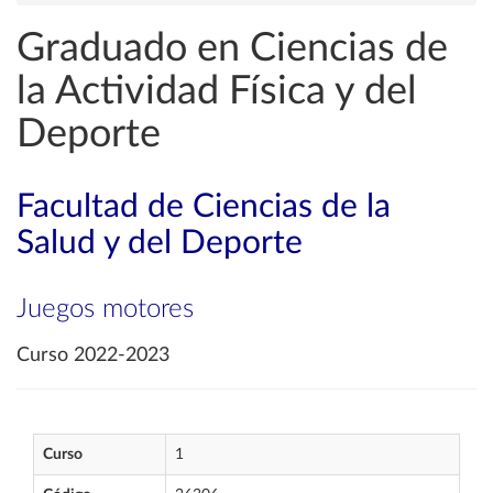
Graduado en Ciencias de
la Actividad Física y del
Deporte
Facultad de Ciencias de la
Salud y del Deporte
Juegos motores
Curso 2022-2023
Curso
1