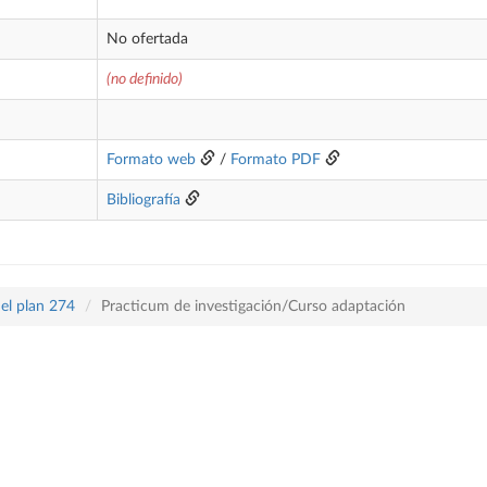
No ofertada
(no definido)
Formato web
/
Formato PDF
Bibliografía
el plan 274
Practicum de investigación/Curso adaptación