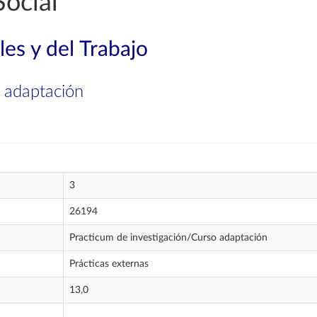
ocial
les y del Trabajo
 adaptación
3
26194
Practicum de investigación/Curso adaptación
Prácticas externas
13,0