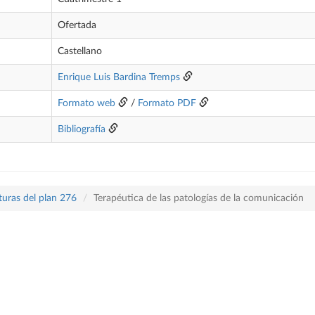
Ofertada
Castellano
Enrique Luis Bardina Tremps
Formato web
/
Formato PDF
Bibliografía
turas del plan 276
Terapéutica de las patologías de la comunicación