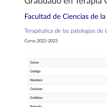
Graduado en Terapia 
Facultad de Ciencias de la
Terapéutica de las patologías de 
Curso 2022-2023
Curso
Código
Nombre
Carácter
Créditos
Periodo