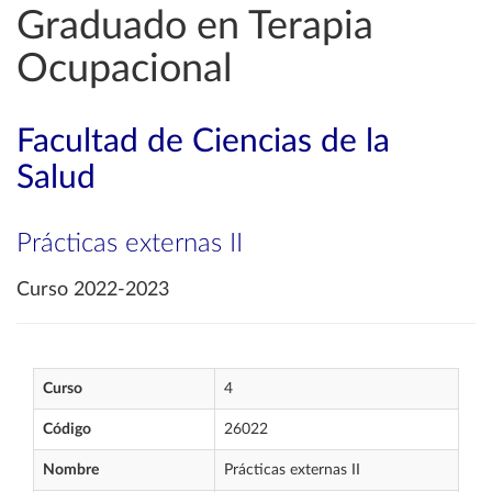
Graduado en Terapia
Ocupacional
Facultad de Ciencias de la
Salud
Prácticas externas II
Curso 2022-2023
Curso
4
Código
26022
Nombre
Prácticas externas II