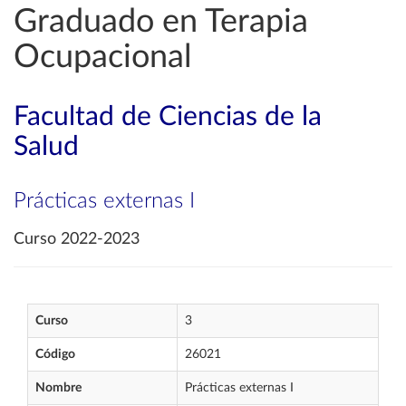
Graduado en Terapia
Ocupacional
Facultad de Ciencias de la
Salud
Prácticas externas I
Curso 2022-2023
Curso
3
Código
26021
Nombre
Prácticas externas I