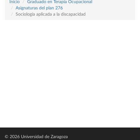
Inicio
Graduado en Terapia Ocupacional
Asignaturas del plan 276
Sociología aplicada a la discapacidad
© 2026 Universidad de Zaragoza