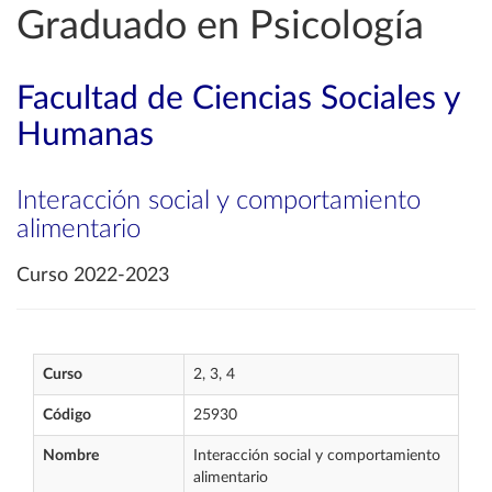
Graduado en Psicología
Facultad de Ciencias Sociales y
Humanas
Interacción social y comportamiento
alimentario
Curso 2022-2023
Curso
2, 3, 4
Código
25930
Nombre
Interacción social y comportamiento
alimentario