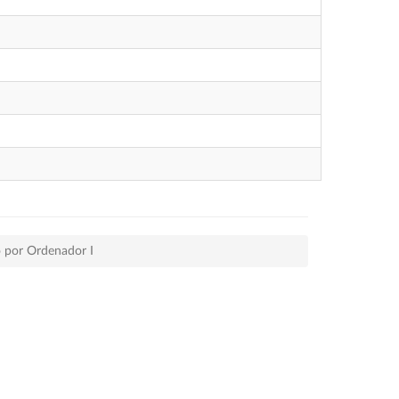
o por Ordenador I