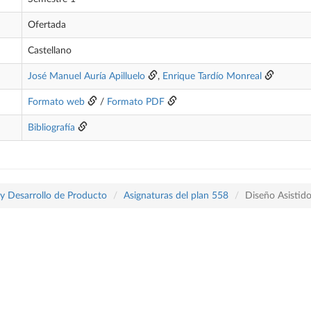
Ofertada
Castellano
José Manuel Auría Apilluelo
,
Enrique Tardío Monreal
Formato web
/
Formato PDF
Bibliografía
 y Desarrollo de Producto
Asignaturas del plan 558
Diseño Asistid