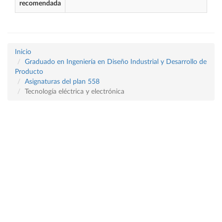
recomendada
Inicio
Graduado en Ingeniería en Diseño Industrial y Desarrollo de
Producto
Asignaturas del plan 558
Tecnología eléctrica y electrónica