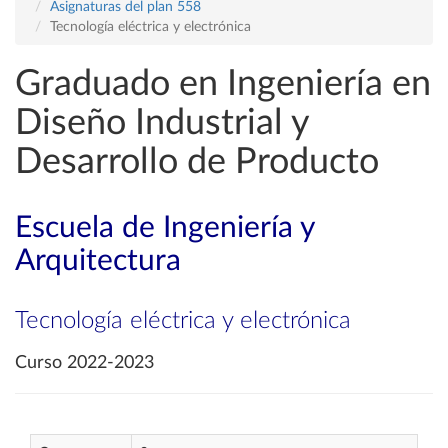
Asignaturas del plan 558
Tecnología eléctrica y electrónica
Graduado en Ingeniería en
Diseño Industrial y
Desarrollo de Producto
Escuela de Ingeniería y
Arquitectura
Tecnología eléctrica y electrónica
Curso 2022-2023