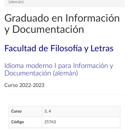
(alemán)
Graduado en Información
y Documentación
Facultad de Filosofía y Letras
Idioma moderno I para Información y
Documentación (alemán)
Curso 2022-2023
Curso
3, 4
Código
25763