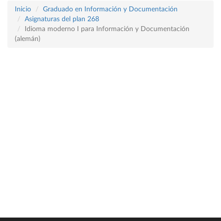
Inicio
Graduado en Información y Documentación
Asignaturas del plan 268
Idioma moderno I para Información y Documentación
(alemán)