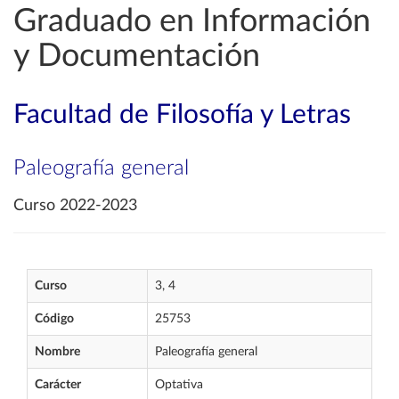
Graduado en Información
y Documentación
Facultad de Filosofía y Letras
Paleografía general
Curso 2022-2023
Curso
3, 4
Código
25753
Nombre
Paleografía general
Carácter
Optativa