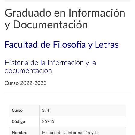
Graduado en Información
y Documentación
Facultad de Filosofía y Letras
Historia de la información y la
documentación
Curso 2022-2023
Curso
3, 4
Código
25745
Nombre
Historia de la información y la