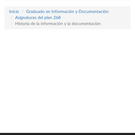
Inicio
Graduado en Información y Documentación
Asignaturas del plan 268
Historia de la información y la documentación