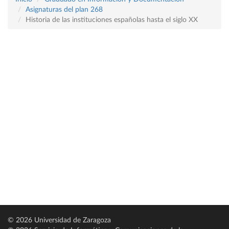
Asignaturas del plan 268
Historia de las instituciones españolas hasta el siglo XX
© 2026 Universidad de Zaragoza