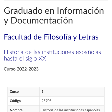
Graduado en Información
y Documentación
Facultad de Filosofía y Letras
Historia de las instituciones españolas
hasta el siglo XX
Curso 2022-2023
Curso
1
Código
25705
Nombre
Historia de las instituciones españolas