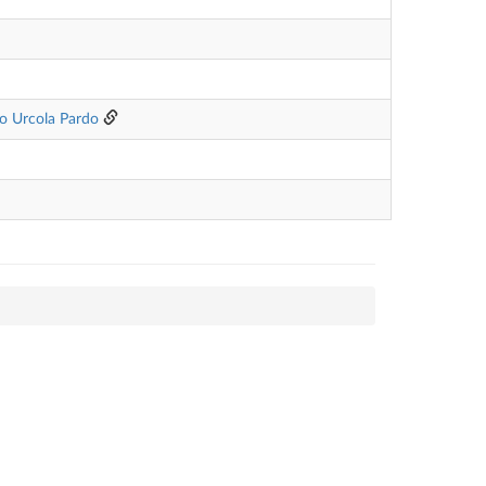
o Urcola Pardo