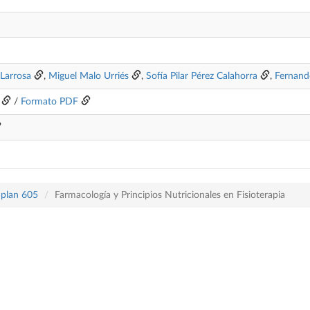
 Larrosa
,
Miguel Malo Urriés
,
Sofía Pilar Pérez Calahorra
,
Fernand
/
Formato PDF
 plan 605
Farmacología y Principios Nutricionales en Fisioterapia