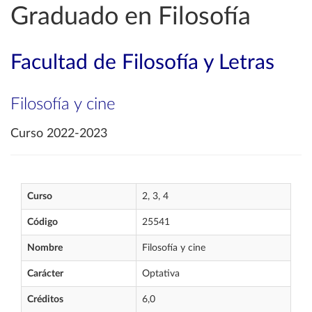
Graduado en Filosofía
Facultad de Filosofía y Letras
Filosofía y cine
Curso 2022-2023
Curso
2, 3, 4
Código
25541
Nombre
Filosofía y cine
Carácter
Optativa
Créditos
6,0