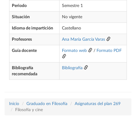
Periodo
Semestre 1
Situación
No vigente
Idioma de impartición
Castellano
Profesores
Ana María García Varas
Guía docente
Formato web
/
Formato PDF
Bibliografía
Bibliografía
recomendada
Inicio
Graduado en Filosofía
Asignaturas del plan 269
Filosofía y cine