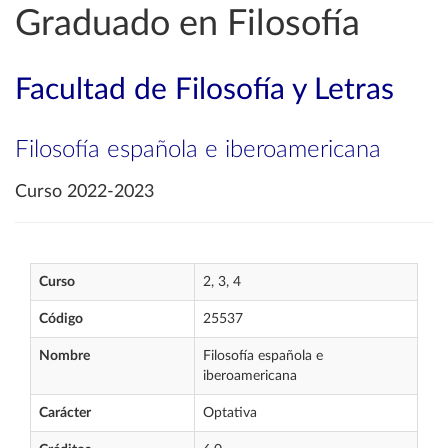
Graduado en Filosofía
Facultad de Filosofía y Letras
Filosofía española e iberoamericana
Curso 2022-2023
Curso
2, 3, 4
Código
25537
Nombre
Filosofía española e
iberoamericana
Carácter
Optativa