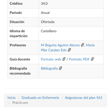
Créditos
34,0
Periodo
Anual
Situación
Ofertada
Idioma de
Castellano
impartición
Profesores
M Begoña Aguirre Alonso
,
Maria
Pilar Catalan Edo
Guía docente
Formato web
/
Formato PDF
Bibliografía
Bibliografía
recomendada
Inicio
Graduado en Enfermería
Asignaturas del plan 561
Prácticum