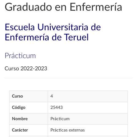
Graduado en Enfermería
Escuela Universitaria de
Enfermería de Teruel
Prácticum
Curso 2022-2023
Curso
4
Código
25443
Nombre
Prácticum
Carácter
Prácticas externas