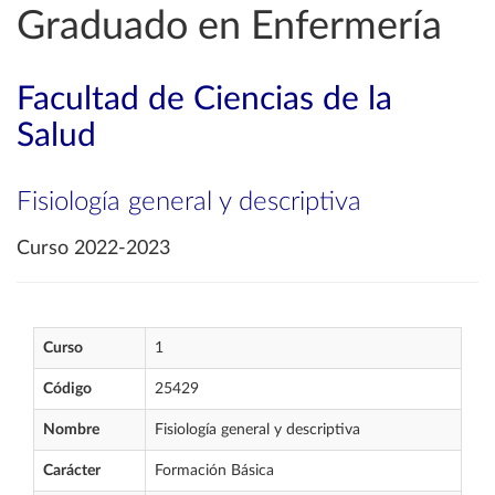
Graduado en Enfermería
Facultad de Ciencias de la
Salud
Fisiología general y descriptiva
Curso 2022-2023
Curso
1
Código
25429
Nombre
Fisiología general y descriptiva
Carácter
Formación Básica