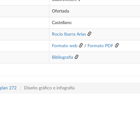
Ofertada
Castellano
Rocío Ibarra Arias
Formato web
/
Formato PDF
Bibliografía
 plan 272
Diseño gráfico e infografía