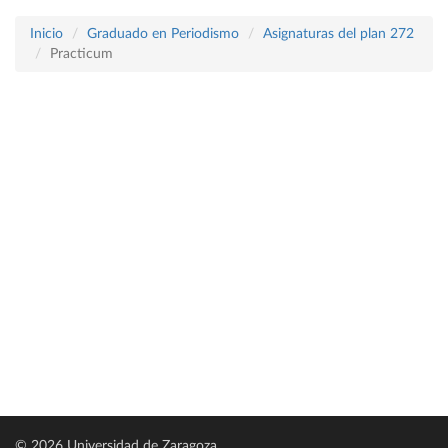
Inicio
Graduado en Periodismo
Asignaturas del plan 272
Practicum
© 2026 Universidad de Zaragoza