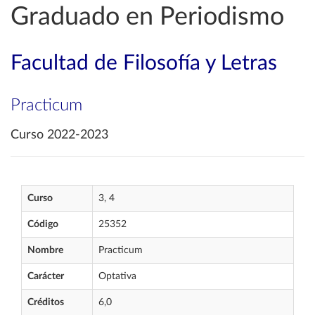
Graduado en Periodismo
Facultad de Filosofía y Letras
Practicum
Curso 2022-2023
Curso
3, 4
Código
25352
Nombre
Practicum
Carácter
Optativa
Créditos
6,0