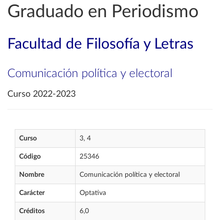
Graduado en Periodismo
Facultad de Filosofía y Letras
Comunicación política y electoral
Curso 2022-2023
Curso
3, 4
Código
25346
Nombre
Comunicación política y electoral
Carácter
Optativa
Créditos
6,0