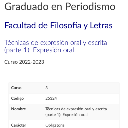
Graduado en Periodismo
Facultad de Filosofía y Letras
Técnicas de expresión oral y escrita
(parte 1): Expresión oral
Curso 2022-2023
Curso
3
Código
25324
Nombre
Técnicas de expresión oral y escrita
(parte 1): Expresión oral
Carácter
Obligatoria