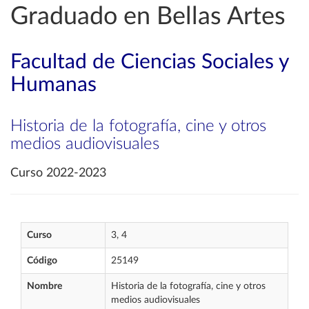
Graduado en Bellas Artes
Facultad de Ciencias Sociales y
Humanas
Historia de la fotografía, cine y otros
medios audiovisuales
Curso 2022-2023
Curso
3, 4
Código
25149
Nombre
Historia de la fotografía, cine y otros
medios audiovisuales