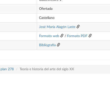
Ofertada
Castellano
José María Alagón Laste
Formato web
/
Formato PDF
Bibliografía
 plan 278
Teoría e historia del arte del siglo XX