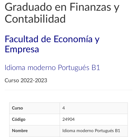
Graduado en Finanzas y
Contabilidad
Facultad de Economía y
Empresa
Idioma moderno Portugués B1
Curso 2022-2023
Curso
4
Código
24904
Nombre
Idioma moderno Portugués B1