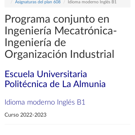
Asignaturas del plan 608
Idioma moderno Inglés B1
Programa conjunto en
Ingeniería Mecatrónica-
Ingeniería de
Organización Industrial
Escuela Universitaria
Politécnica de La Almunia
Idioma moderno Inglés B1
Curso 2022-2023