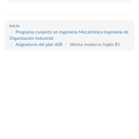
Inicio
Programa conjunto en Ingeniería Mecatrónica-Ingeniería de
Organización Industrial
Asignaturas del plan 608
Idioma moderno Inglés B1