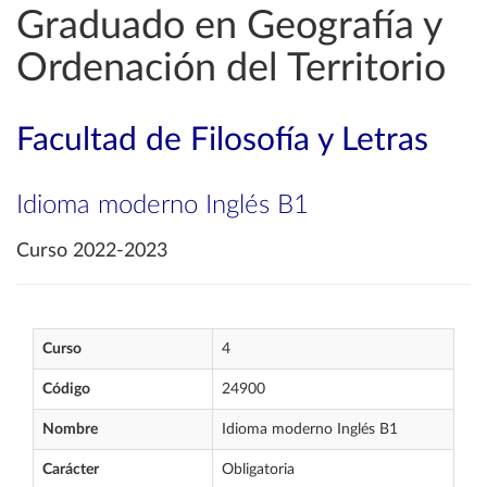
Graduado en Geografía y
Ordenación del Territorio
Facultad de Filosofía y Letras
Idioma moderno Inglés B1
Curso 2022-2023
Curso
4
Código
24900
Nombre
Idioma moderno Inglés B1
Carácter
Obligatoria