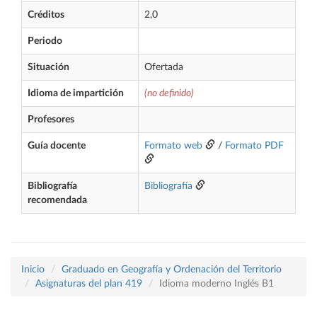
Créditos
2,0
Periodo
Situación
Ofertada
Idioma de impartición
(no definido)
Profesores
Guía docente
Formato web
/
Formato PDF
Bibliografía
Bibliografía
recomendada
Inicio
Graduado en Geografía y Ordenación del Territorio
Asignaturas del plan 419
Idioma moderno Inglés B1